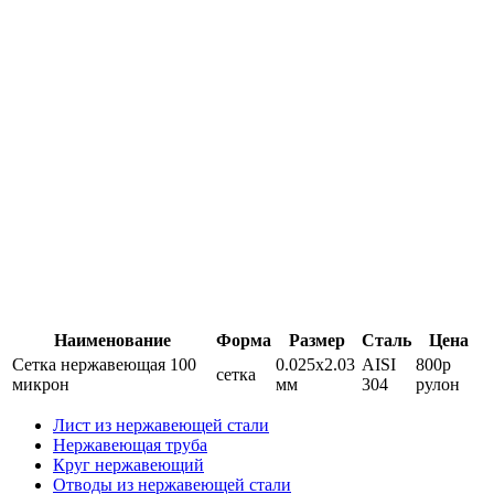
Наименование
Форма
Размер
Сталь
Цена
Сетка нержавеющая 100
0.025х2.03
AISI
800р
сетка
микрон
мм
304
рулон
Лист из нержавеющей стали
Нержавеющая труба
Круг нержавеющий
Отводы из нержавеющей стали