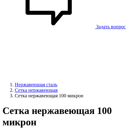
Задать вопрос
Нержавеющая сталь
Сетка нержавеющая
Сетка нержавеющая 100 микрон
Сетка нержавеющая 100
микрон