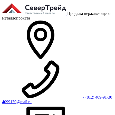
Продажа нержавеющего
металлопроката
+7 (812) 409-91-30
4099130@mail.ru