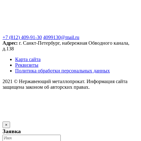
+7 (812) 409-91-30
4099130@mail.ru
Адрес:
г. Санкт-Петербург, набережная Обводного канала,
д.138
Карта сайта
Реквизиты
Политика обработки персональных данных
2021 © Нержавеющий металлопрокат. Информация сайта
защищена законом об авторских правах.
×
Заявка