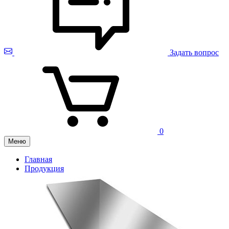
Задать вопрос
0
Меню
Главная
Продукция