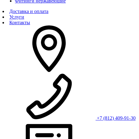
Фитинги нержавеющие
Доставка и оплата
Услуги
Контакты
+7 (812) 409-91-30