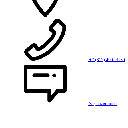
+7 (812) 409-91-30
Задать вопрос