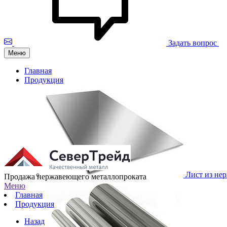
Задать вопрос
Меню
Главная
Продукция
Лист из не
Продажа нержавеющего металлопроката
Меню
Главная
Продукция
Назад