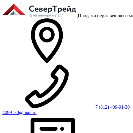
Продажа нержавеющего ме
+7 (812) 409-91-30
4099130@mail.ru