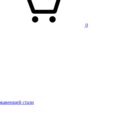
0
ржавеющей стали