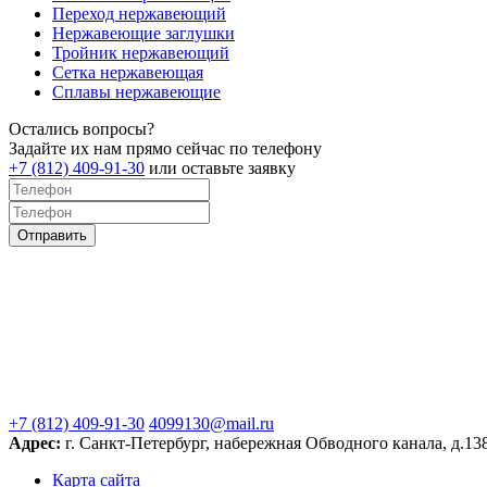
Переход нержавеющий
Нержавеющие заглушки
Тройник нержавеющий
Сетка нержавеющая
Сплавы нержавеющие
Остались вопросы?
Задайте их нам прямо сейчас по телефону
+7 (812) 409-91-30
или оставьте заявку
+7 (812) 409-91-30
4099130@mail.ru
Адрес:
г. Санкт-Петербург, набережная Обводного канала, д.13
Карта сайта