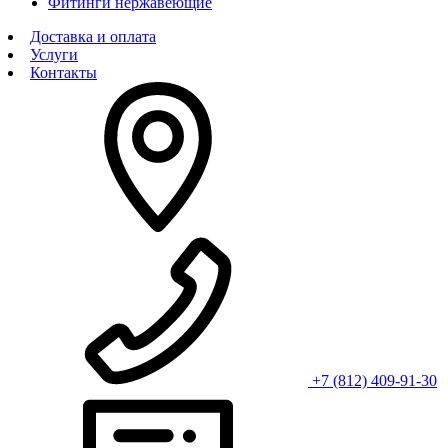
Фитинги нержавеющие
Доставка и оплата
Услуги
Контакты
+7 (812) 409-91-30