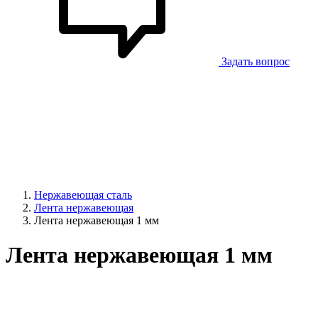
Задать вопрос
Нержавеющая сталь
Лента нержавеющая
Лента нержавеющая 1 мм
Лента нержавеющая 1 мм