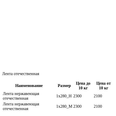
Лента отечественная
Цена до
Цена от
Наименование
Размер
10 кг
10 кг
Лента нержавеющая
1х280_Н
2300
2100
отечественная
Лента нержавеющая
1х280_М
2300
2100
отечественная