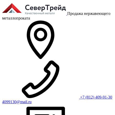
Продажа нержавеющего
металлопроката
+7 (812) 409-91-30
4099130@mail.ru