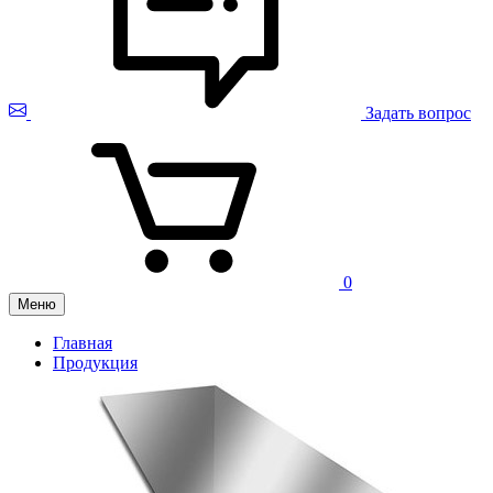
Задать вопрос
0
Меню
Главная
Продукция