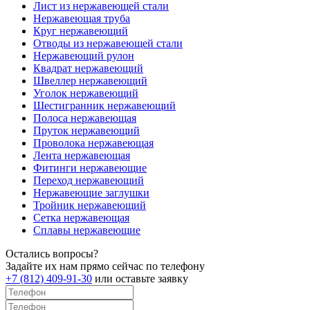
Лист из нержавеющей стали
Нержавеющая труба
Круг нержавеющий
Отводы из нержавеющей стали
Нержавеющий рулон
Квадрат нержавеющий
Швеллер нержавеющий
Уголок нержавеющий
Шестигранник нержавеющий
Полоса нержавеющая
Пруток нержавеющий
Проволока нержавеющая
Лента нержавеющая
Фитинги нержавеющие
Переход нержавеющий
Нержавеющие заглушки
Тройник нержавеющий
Сетка нержавеющая
Сплавы нержавеющие
Остались вопросы?
Задайте их нам прямо сейчас по телефону
+7 (812) 409-91-30
или оставьте заявку